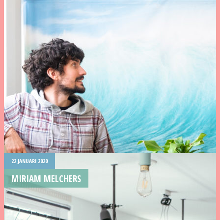
22 JANUARI 2020
MIRIAM MELCHERS