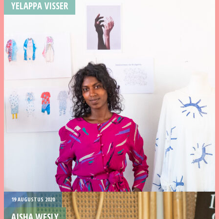
YELAPPA VISSER
19 AUGUSTUS 2020
AISHA WESLY