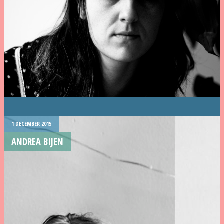
1 DECEMBER 2015
ANDREA BIJEN