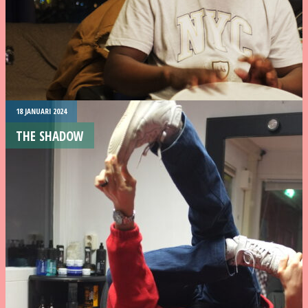
18 JANUARI 2024
THE SHADOW