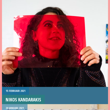
15 FEBRUARI 2021
NIKOS KANDARAKIS
20 JANUARI 2021