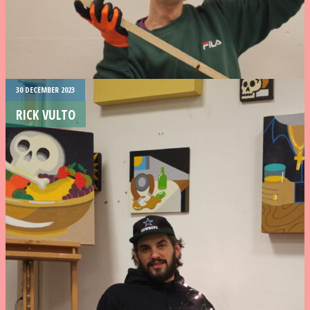
30 DECEMBER 2023
RICK VULTO