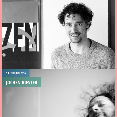
5 FEBRUARI 2016
JOCHEN RIESTER