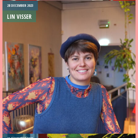
28 DECEMBER 2023
LIN VISSER