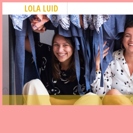
LOLA LUID