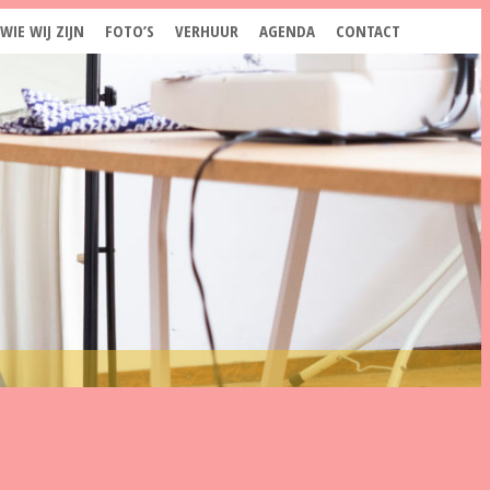
WIE WIJ ZIJN
FOTO’S
VERHUUR
AGENDA
CONTACT