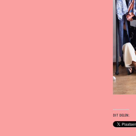
DIT DELEN: