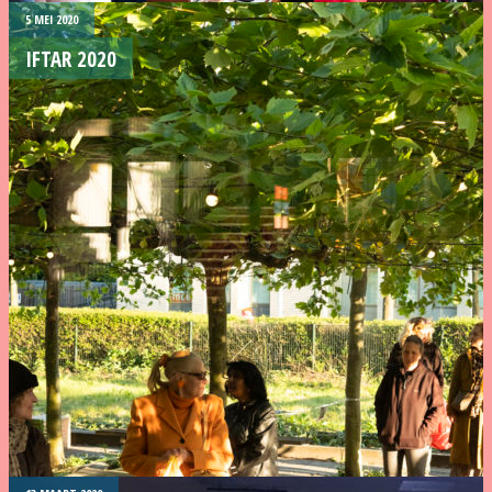
5 MEI 2020
IFTAR 2020