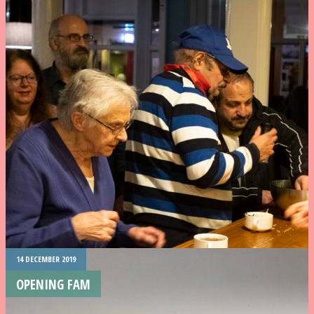
14 DECEMBER 2019
OPENING FAM