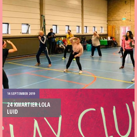
14 SEPTEMBER 2019
24 KWARTIER LOLA
LUID