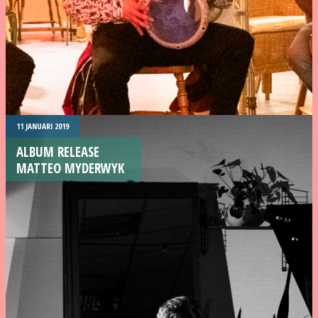
11 JANUARI 2019
ALBUM RELEASE
MATTEO MYDERWYK