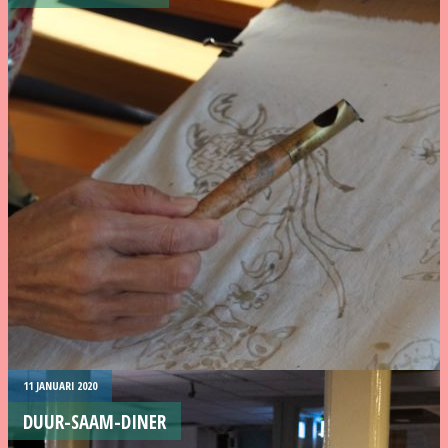
11 JANUARI 2020
DUUR-SAAM-DINER