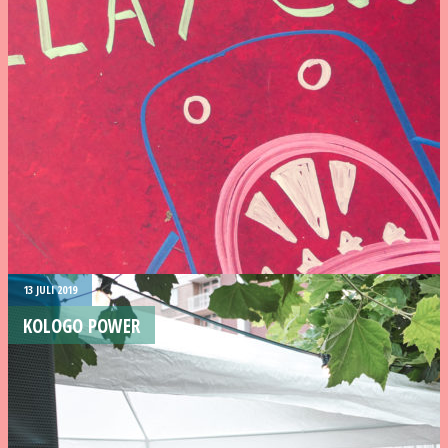
13 JULI 2019
KOLOGO POWER