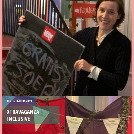
8 NOVEMBER 2019
XTRAVAGANZA
INCLUSIVE