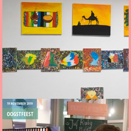
19 NOVEMBER 2019
OOGSTFEEST