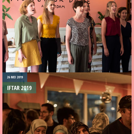
26 MEI 2019
IFTAR 2019