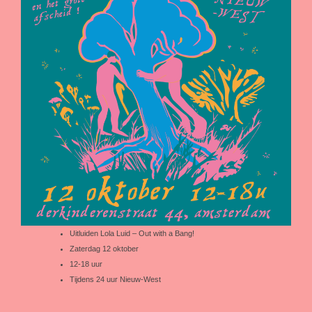
Uitluiden Lola Luid – Out with a Bang!
Zaterdag 12 oktober
12-18 uur
Tijdens 24 uur Nieuw-West