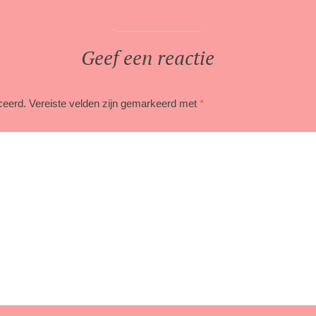
Geef een reactie
ceerd.
Vereiste velden zijn gemarkeerd met
*