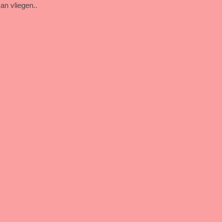
an vliegen..