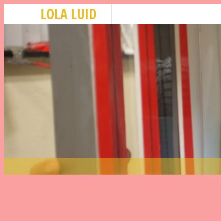
LOLA LUID