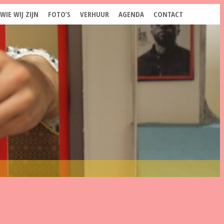
WIE WIJ ZIJN
FOTO’S
VERHUUR
AGENDA
CONTACT