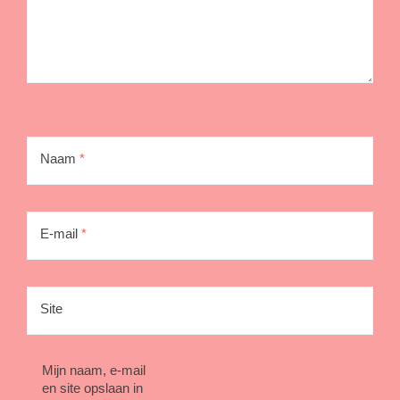
Naam
*
E-mail
*
Site
Mijn naam, e-mail
en site opslaan in