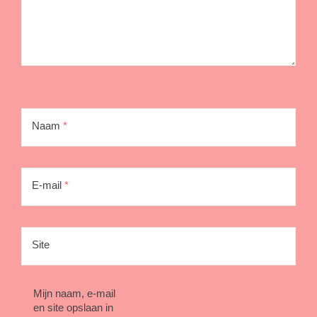
Naam
*
E-mail
*
Site
Mijn naam, e-mail
en site opslaan in