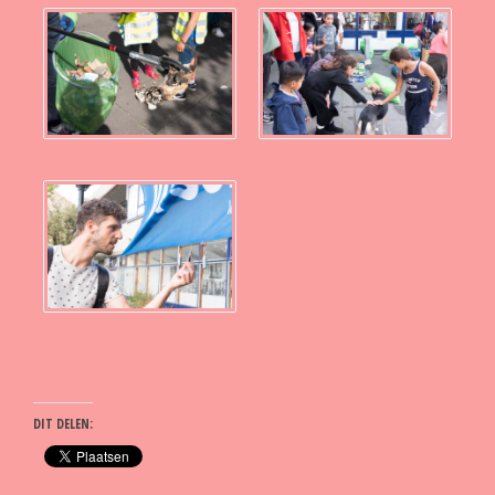
DIT DELEN: