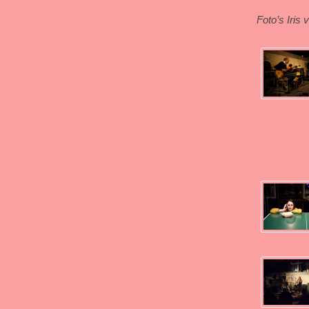
Foto’s Iris 