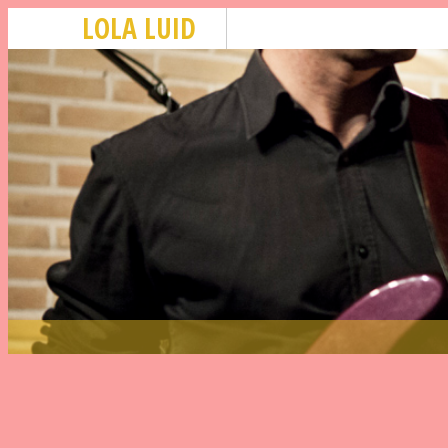
LOLA LUID