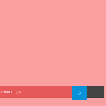
ANDREA BIJEN