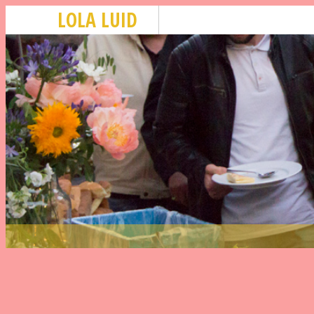
LOLA LUID