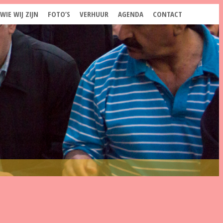
WIE WIJ ZIJN
FOTO’S
VERHUUR
AGENDA
CONTACT