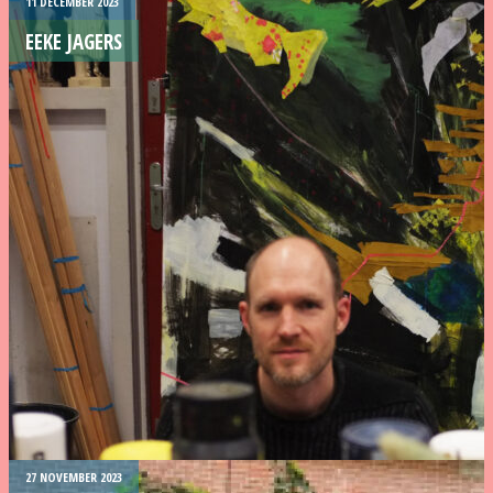
11 DECEMBER 2023
EEKE JAGERS
27 NOVEMBER 2023