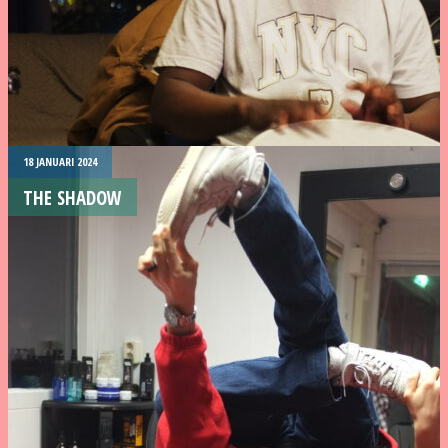
18 JANUARI 2024
THE SHADOW