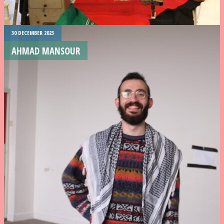
30 DECEMBER 2023
AHMAD MANSOUR