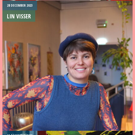
28 DECEMBER 2023
LIN VISSER