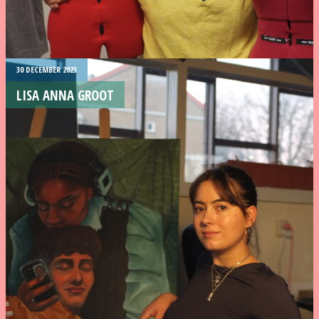
30 DECEMBER 2023
LISA ANNA GROOT