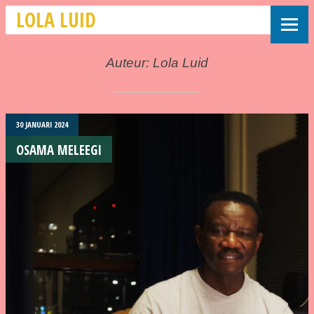
LOLA LUID
Auteur:
Lola Luid
30 JANUARI 2024
OSAMA MELEEGI