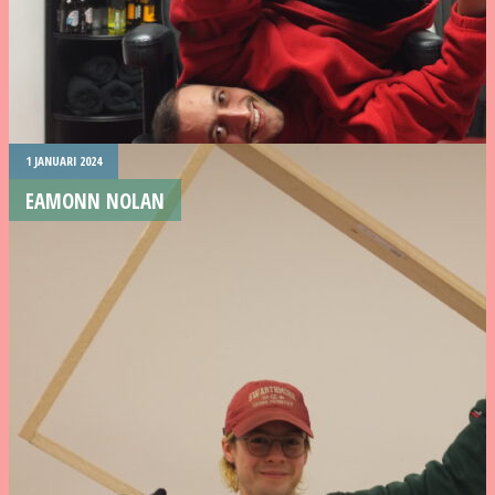
1 JANUARI 2024
EAMONN NOLAN