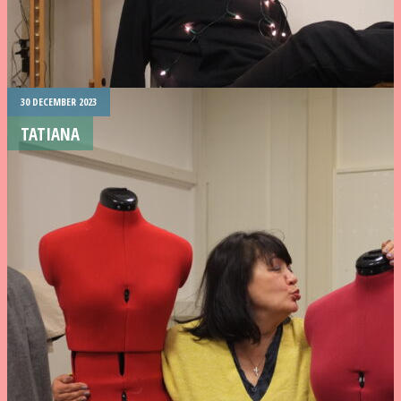
30 DECEMBER 2023
TATIANA