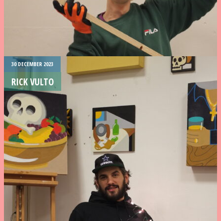
30 DECEMBER 2023
RICK VULTO