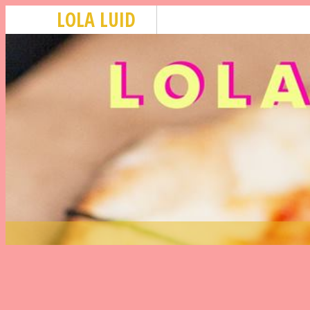
LOLA LUID