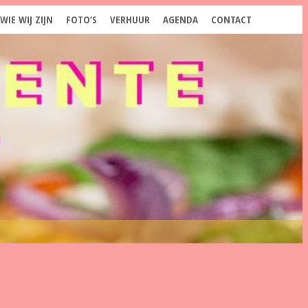
WIE WIJ ZIJN
FOTO’S
VERHUUR
AGENDA
CONTACT