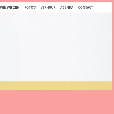
WIE WIJ ZIJN
FOTO’S
VERHUUR
AGENDA
CONTACT