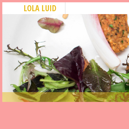
LOLA LUID