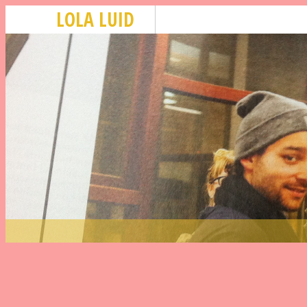
LOLA LUID