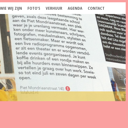
WIE WIJ ZIJN
FOTO’S
VERHUUR
AGENDA
CONTACT