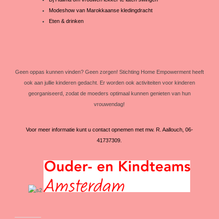
Modeshow van Marokkaanse kledingdracht
Eten & drinken
Geen oppas kunnen vinden? Geen zorgen! Stichting Home Empowerment heeft
ook aan jullie kinderen gedacht. Er worden ook activiteiten voor kinderen
georganiseerd, zodat de moeders optimaal kunnen genieten van hun
vrouwendag!
Voor meer informatie kunt u contact opnemen met mw. R. Aallouch, 06-
41737309.