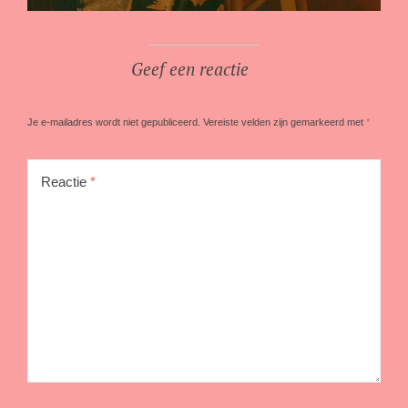
Geef een reactie
Je e-mailadres wordt niet gepubliceerd.
Vereiste velden zijn gemarkeerd met
*
Reactie
*