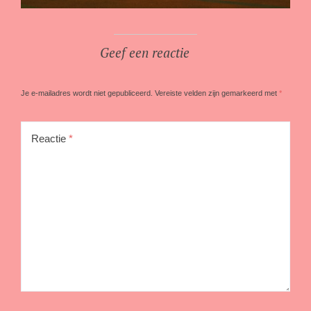
Geef een reactie
Je e-mailadres wordt niet gepubliceerd.
Vereiste velden zijn gemarkeerd met
*
Reactie
*