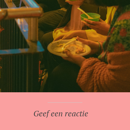
Geef een reactie