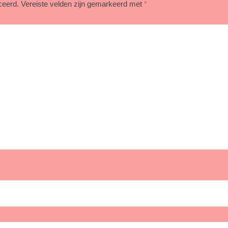
ceerd.
Vereiste velden zijn gemarkeerd met
*