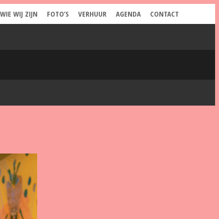
WIE WIJ ZIJN
FOTO’S
VERHUUR
AGENDA
CONTACT