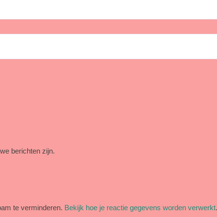
we berichten zijn.
pam te verminderen.
Bekijk hoe je reactie gegevens worden verwerkt