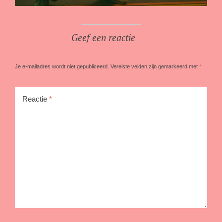
Geef een reactie
Je e-mailadres wordt niet gepubliceerd.
Vereiste velden zijn gemarkeerd met
*
Reactie
*