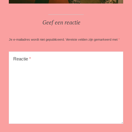
Geef een reactie
Je e-mailadres wordt niet gepubliceerd.
Vereiste velden zijn gemarkeerd met
*
Reactie
*