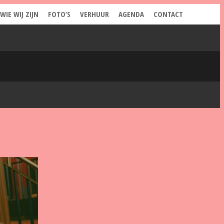
WIE WIJ ZIJN
FOTO’S
VERHUUR
AGENDA
CONTACT