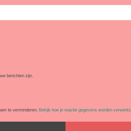
we berichten zijn.
pam te verminderen.
Bekijk hoe je reactie gegevens worden verwerkt