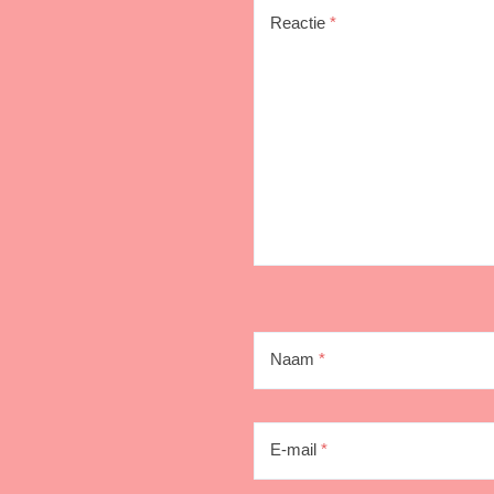
Reactie
*
Naam
*
E-mail
*