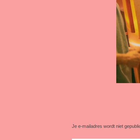
Je e-mailadres wordt niet gepubli