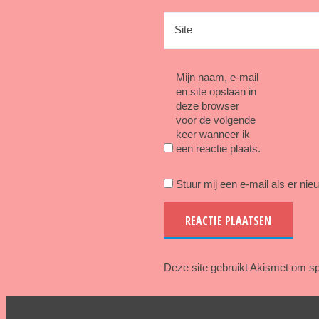
Site
Mijn naam, e-mail
en site opslaan in
deze browser
voor de volgende
keer wanneer ik
een reactie plaats.
Stuur mij een e-mail als er nieu
Deze site gebruikt Akismet om s