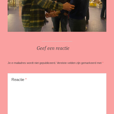
Geef een reactie
Je e-mailadres wordt niet gepubliceerd.
Vereiste velden zijn gemarkeerd met
*
Reactie
*