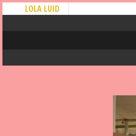
LOLA LUID