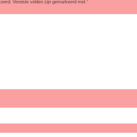
ceerd.
Vereiste velden zijn gemarkeerd met
*