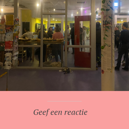
Geef een reactie