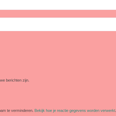
we berichten zijn.
pam te verminderen.
Bekijk hoe je reactie gegevens worden verwerkt