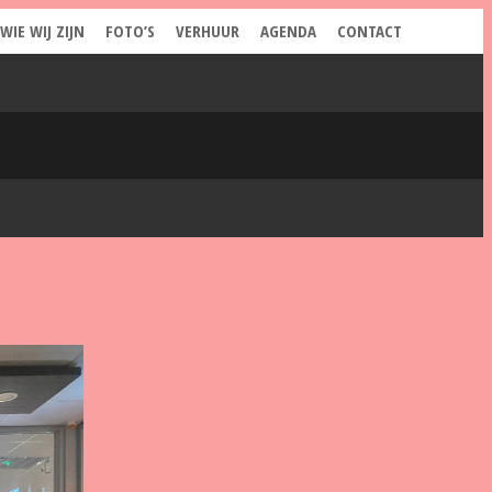
WIE WIJ ZIJN
FOTO’S
VERHUUR
AGENDA
CONTACT