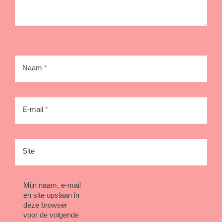
Naam
*
E-mail
*
Site
Mijn naam, e-mail
en site opslaan in
deze browser
voor de volgende