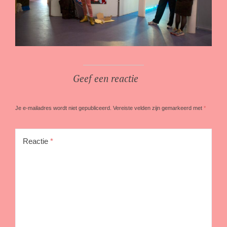
Geef een reactie
Je e-mailadres wordt niet gepubliceerd.
Vereiste velden zijn gemarkeerd met
*
Reactie
*