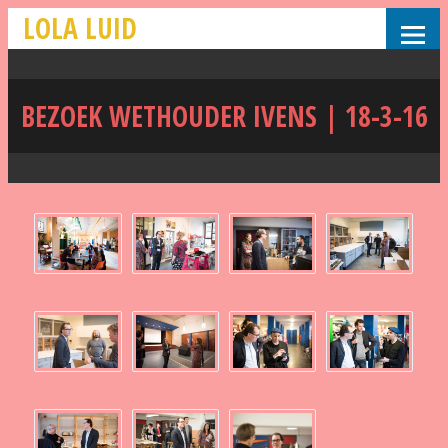
LOLA LUID
BEZOEK WETHOUDER IVENS | 18-3-16