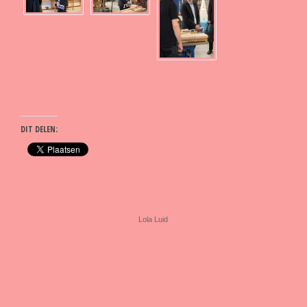
DIT DELEN:
Lola Luid